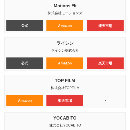
Motions FIt
株式会社モーションズ
公式
Amazon
楽天市場
ライシン
ライシン株式会社
公式
Amazon
楽天市場
TOP FILM
株式会社TOPFILM
-
Amazon
楽天市場
YOCABITO
株式会社YOCABITO