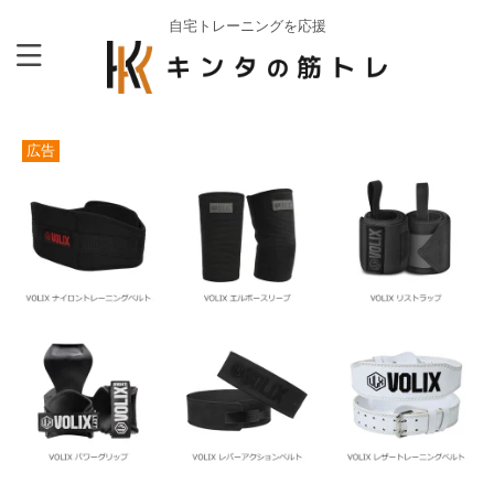
自宅トレーニングを応援
広告