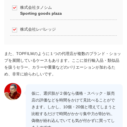
株式会社タノシム
Sporting goods plaza
株式会社レバレッジ
また、TOPFILMのように１つの代理店が複数のブランド・ショッ
プを展開しているケースもあります。ここに並行輸入品・類似品
を扱うセラー、カラーや重量などのバリエーションが加わるた
め、非常に紛らわしいです。
仮に、選択肢が２個なら価格・スペック・販売
店の評価などを時間をかけて見比べることがで
きます。しかし、10個・20個と増えてしまうと
比較するだけで時間がかかり集中力が削がれ、
偽物が紛れ込んでいても気が付かずに買ってし