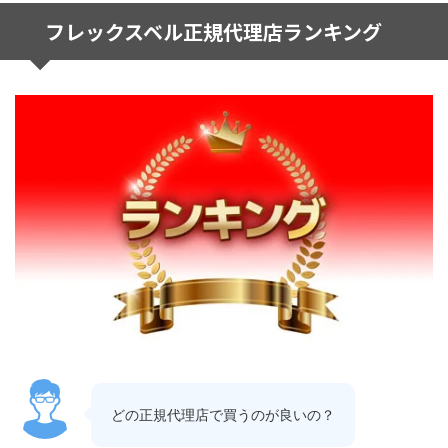
フレックスベル正規代理店ランキング
どの正規代理店で買うのが良いの？