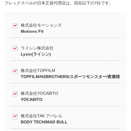
フレックスベルの日本正規代理店は、現在以下の7社です。
株式会社モーションズ
Motions Fit
ライシン株式会社
Lysin(ライシン)
株式会社TOPFILM
TOPFILM/H2BROTHERS/スポーツモンスター/夜紫桜
株式会社YOCABITO
YOCABITO
株式会社TAK アパレル
BODY TECH/MAD BULL