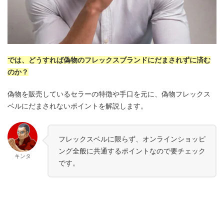
では、どうすれば偽物のフレックスブランドにだまされずに済む
のか？
偽物を販売しているセラーの特徴や手口を元に、偽物フレックス
ベルにだまされないポイントを解説します。
フレックスベルに限らず、オンラインショッピ
ング全般に共通するポイントなので要チェック
キンタ
です。