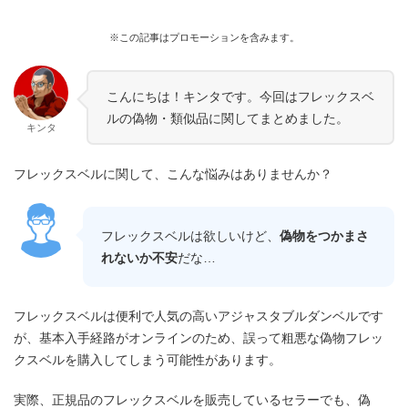
※この記事はプロモーションを含みます。
こんにちは！キンタです。今回はフレックスベ
ルの偽物・類似品に関してまとめました。
キンタ
フレックスベルに関して、こんな悩みはありませんか？
フレックスベルは欲しいけど、
偽物をつかまさ
れないか不安
だな…
フレックスベルは便利で人気の高いアジャスタブルダンベルです
が、基本入手経路がオンラインのため、誤って粗悪な偽物フレッ
クスベルを購入してしまう可能性があります。
実際、正規品のフレックスベルを販売しているセラーでも、偽