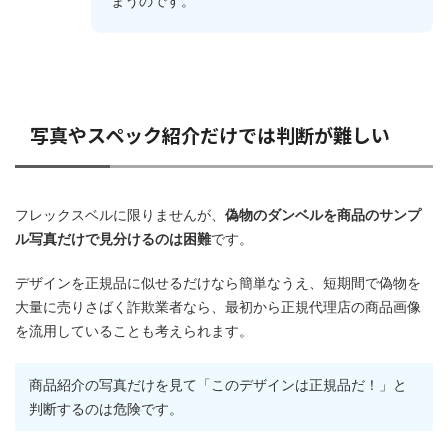
まうのです。
写真やスペック紹介だけでは判断が難しい
フレックスベルに限りませんが、
偽物のダンベルを商品のサンプ
ル写真だけで見分けるのは困難
です。
デザインを正規品に似せるだけなら簡単なうえ、短期間で偽物を
大量に売りさばく詐欺業者なら、最初から正規代理店の商品画像
を流用していることも考えられます。
商品紹介の写真だけを見て「このデザインは正規品だ！」と
判断するのは危険です。