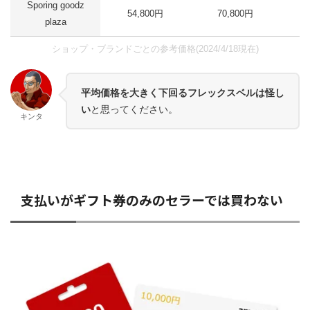
Sporing goodz
54,800円
70,800円
plaza
ショップ・ブランドごとの参考価格(2024/4/18現在)
平均価格を大きく下回るフレックスベルは怪し
い
と思ってください。
キンタ
支払いがギフト券のみのセラーでは買わない