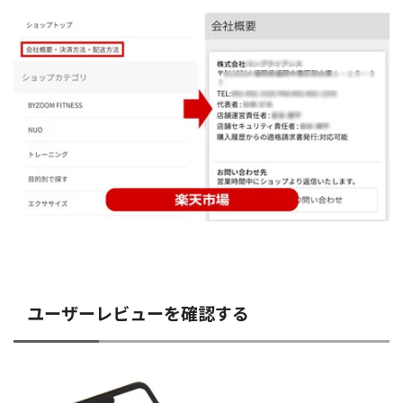
ユーザーレビューを確認する