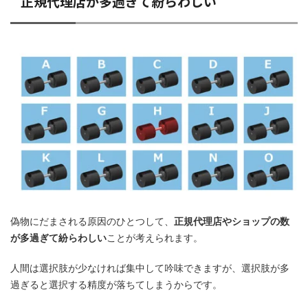
正規代理店が多過ぎて紛らわしい
偽物にだまされる原因のひとつして、
正規代理店やショップの数
が多過ぎて紛らわしい
ことが考えられます。
人間は選択肢が少なければ集中して吟味できますが、選択肢が多
過ぎると選択する精度が落ちてしまうからです。