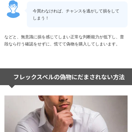
今買わなければ、チャンスを逃がして損をして
しまう！
などと、無意識に損を感じてしまい正常な判断能力が低下し、普
段なら行う確認をせずに、慌てて偽物を購入してしまいます。
フレックスベルの偽物にだまされない方法