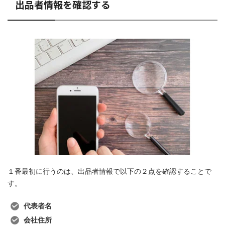
出品者情報を確認する
１番最初に行うのは、出品者情報で以下の２点を確認することで
す。
代表者名
会社住所