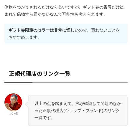
偽物をつかまされるだけなら良いですが、ギフト券の番号だけ盗
まれて偽物すら届かないなんて可能性も考えられます。
ギフト券限定のセラーは非常に怪しい
ので、買わないことを
おすすめします。
正規代理店のリンク一覧
以上の点を踏まえて、私が確認して問題のなか
った正規代理店(ショップ・ブランド)のリンク
キンタ
一覧です。