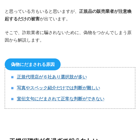
と思っている方もいると思いますが、
正規品の販売業者が注意喚
起するだけの被害
が出ています。
そこで、詐欺業者に騙されないために、偽物をつかんでしまう原
因から解説します。
偽物にだまされる原因
正規代理店が６社あり選択肢が多い
写真やスペック紹介だけでは判断が難しい
宣伝文句にだまされて正常な判断ができない