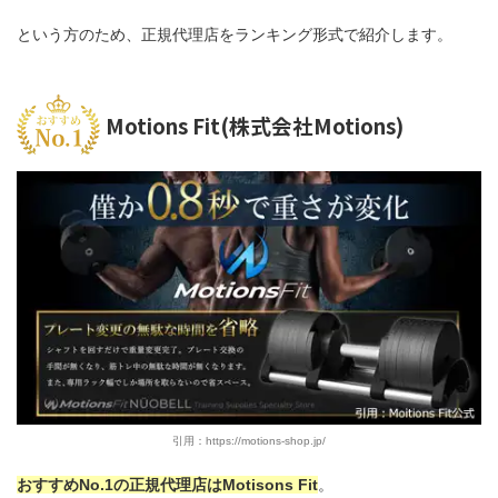
という方のため、正規代理店をランキング形式で紹介します。
Motions Fit(株式会社Motions)
引用：https://motions-shop.jp/
おすすめNo.1の正規代理店はMotisons Fit
。