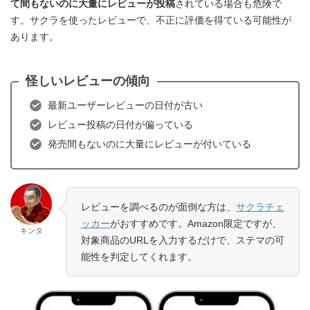
て間もないのに大量にレビューが投稿
されている場合も危険で
す。サクラを使ったレビューで、不正に評価を得ている可能性が
あります。
怪しいレビューの傾向
最新ユーザーレビューの日付が古い
レビュー投稿の日付が偏っている
発売間もないのに大量にレビューが付いている
レビューを調べるのが面倒な方は、
サクラチェ
ッカー
がおすすめです。Amazon限定ですが、
キンタ
対象商品のURLを入力するだけで、ステマの可
能性を判定してくれます。