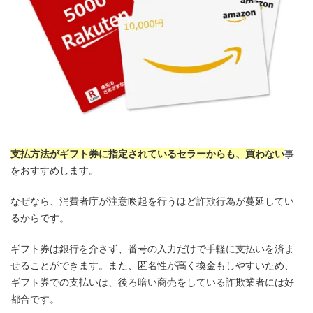
支払方法がギフト券に指定されているセラーからも、買わない
事
をおすすめします。
なぜなら、消費者庁が注意喚起を行うほど詐欺行為が蔓延してい
るからです。
ギフト券は銀行を介さず、番号の入力だけで手軽に支払いを済ま
せることができます。また、匿名性が高く換金もしやすいため、
ギフト券での支払いは、後ろ暗い商売をしている詐欺業者には好
都合です。