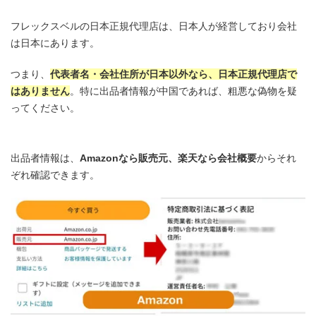
フレックスベルの日本正規代理店は、日本人が経営しており会社
は日本にあります。
つまり、
代表者名・会社住所が日本以外なら、日本正規代理店で
はありません
。特に出品者情報が中国であれば、粗悪な偽物を疑
ってください。
出品者情報は、
Amazonなら販売元、楽天なら会社概要
からそれ
ぞれ確認できます。