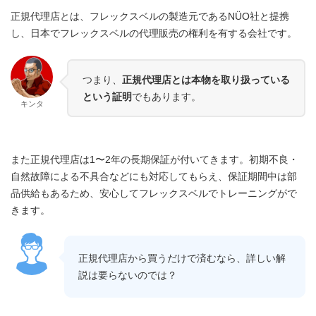
正規代理店とは、フレックスベルの製造元であるNÜO社と提携
し、日本でフレックスベルの代理販売の権利を有する会社です。
つまり、
正規代理店とは本物を取り扱っている
という証明
でもあります。
キンタ
また正規代理店は1〜2年の長期保証が付いてきます。初期不良・
自然故障による不具合などにも対応してもらえ、保証期間中は部
品供給もあるため、安心してフレックスベルでトレーニングがで
きます。
正規代理店から買うだけで済むなら、詳しい解
説は要らないのでは？