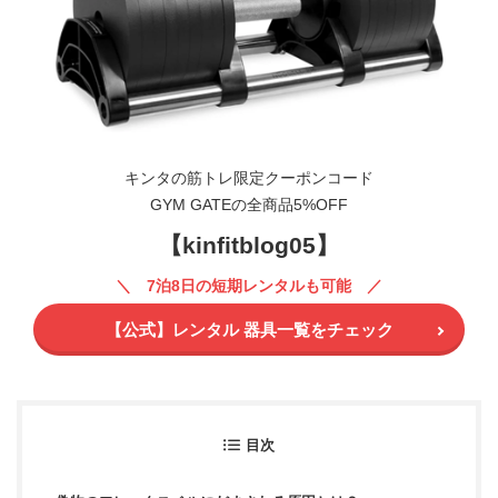
キンタの筋トレ限定クーポンコード
GYM GATEの全商品5%OFF
【kinfitblog05】
7泊8日の短期レンタルも可能
【公式】レンタル 器具一覧をチェック
目次