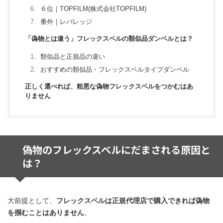
６位｜TOPFILM(株式会社TOPFILM)
番外｜レバレッジ
「偽物とは違う」フレックスベルの類似品ダンベルとは？
類似品と正規品の違い
おすすめの類似品・フレックスベルタイプダンベル
正しく選べれば、粗悪な偽物フレックスベルをつかむはあ
りません
偽物のフレックスベルにだまされる原因と
は？
大前提として、
フレックスベルは正規代理店で購入できれば偽物
を掴むことはありません
。