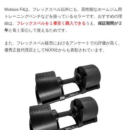
Motisos Fitは、フレックスベル以外にも、高性能なホームジム用
トレーニングベンチなどを扱っているセラーです。おすすめの理
由は、
フレックスベルを１番安く購入できる
うえ、
保証期間が２
年
と長く安心して使えるためです。
また、フレックスベル販売におけるアンケートでの評価が高く、
優秀正規代理店としてNÜO社からも表彰されています。