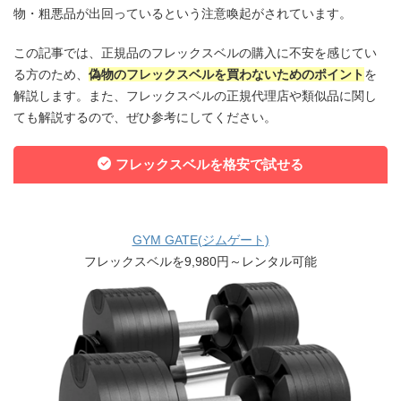
物・粗悪品が出回っているという注意喚起がされています。
この記事では、正規品のフレックスベルの購入に不安を感じてい
る方のため、
偽物のフレックスベルを買わないためのポイント
を
解説します。また、フレックスベルの正規代理店や類似品に関し
ても解説するので、ぜひ参考にしてください。
フレックスベルを格安で試せる
GYM GATE(ジムゲート)
フレックスベルを9,980円～レンタル可能