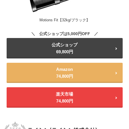
Motions Fit【32kg/ブラック】
公式ショップは5,000円OFF
公式ショップ
69,800円
Amazon
74,800円
楽天市場
74,800円