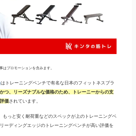
事はプロモーションを含みます。
)
はトレーニングベンチで有名な日本のフィットネスブラ
かつ、リーズナブルな価格のため、トレーニーからの支
評価
されています。
ば、もっと安く耐荷重などのスペックが上のトレーニングベ
リーディングエッジのトレーニングベンチが高い評価を