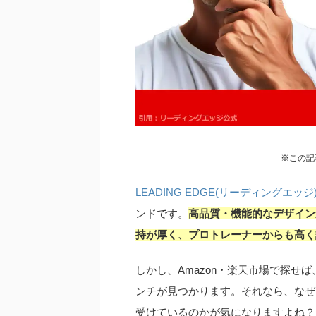
※この記
LEADING EDGE(リーディングエッジ
ンドです。
高品質・機能的なデザイン
持が厚く、プロトレーナーからも高く
しかし、Amazon・楽天市場で探せ
ンチが見つかります。それなら、なぜ
受けているのかが気になりますよね？