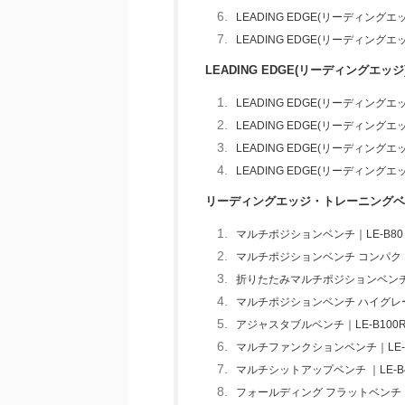
LEADING EDGE(リーディング
LEADING EDGE(リーディ
LEADING EDGE(リーディングエッ
LEADING EDGE(リーディン
LEADING EDGE(リーディン
LEADING EDGE(リーディン
LEADING EDGE(リーディン
リーディングエッジ・トレーニングベ
マルチポジションベンチ｜LE-B80
マルチポジションベンチ コンパクト｜
折りたたみマルチポジションベンチ｜
マルチポジションベンチ ハイグレード
アジャスタブルベンチ｜LE-B100
マルチファンクションベンチ｜LE-
マルチシットアップベンチ ｜LE-B
フォールディング フラットベンチ｜L