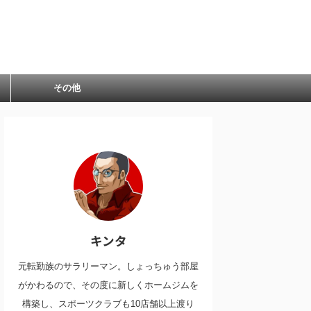
その他
キンタ
元転勤族のサラリーマン。しょっちゅう部屋
がかわるので、その度に新しくホームジムを
構築し、スポーツクラブも10店舗以上渡り