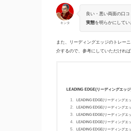
良い・悪い両面の口コ
実態
を明らかにしてい
キンタ
また、リーディングエッジのトレーニ
介するので、参考にしていただければ
LEADING EDGE(リーディング
LEADING EDGE(リーディン
LEADING EDGE(リーディン
LEADING EDGE(リーディン
LEADING EDGE(リーディン
LEADING EDGE(リーディング