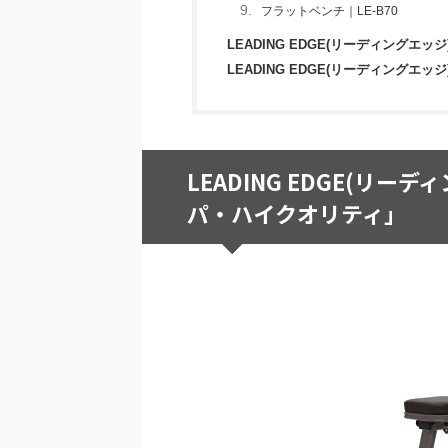
フラットベンチ｜LE-B70
LEADING EDGE(リーディングエッ
LEADING EDGE(リーディング
LEADING EDGE(リ
パ・ハイクオリティ」