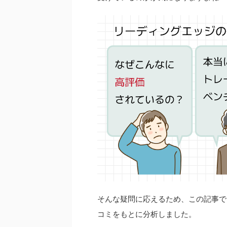
そんな疑問に応えるため、この記事で
コミをもとに分析しました。