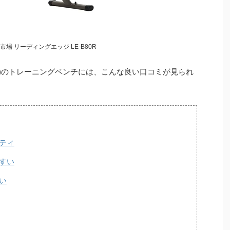
場 リーディングエッジ LE-B80R
エッジ)のトレーニングベンチには、こんな良い口コミが見られ
ティ
すい
い