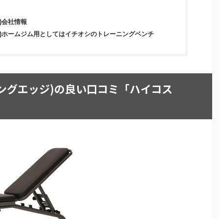
ジ)会社情報
エッジ)ホームジム用としてはイチオシのトレーニングベンチ
ーディングエッジ)の良い口コミ「ハイコス