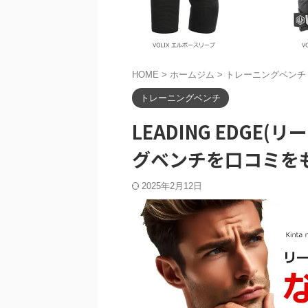
HOME
>
ホームジム
>
トレーニングベンチ
トレーニングベンチ
LEADING EDGE
グベンチを口コミを
2025年2月12日