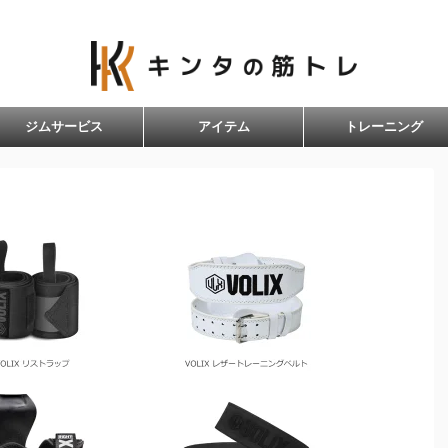
自宅トレーニングを応援
ジムサービス
アイテム
トレーニング