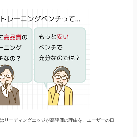
はリーディングエッジが高評価の理由を、ユーザーの口