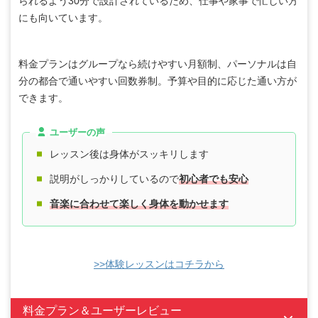
られるよう30分で設計されているため、仕事や家事で忙しい方
にも向いています。
料金プランはグループなら続けやすい月額制、パーソナルは自
分の都合で通いやすい回数券制。予算や目的に応じた通い方が
できます。
ユーザーの声
レッスン後は身体がスッキリします
説明がしっかりしているので
初心者でも安心
音楽に合わせて楽しく身体を動かせます
>>体験レッスンはコチラから
料金プラン＆ユーザーレビュー