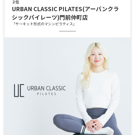
２位
URBAN CLASSIC PILATES(アーバンクラ
シックパイレーツ)門前仲町店
「サーキット形式のマシンピラティス」