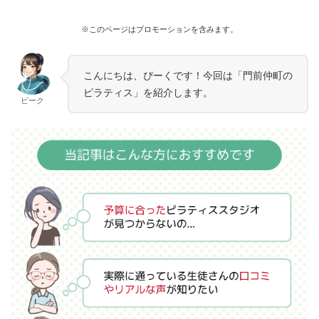
※このページはプロモーションを含みます。
こんにちは、ぴーくです！今回は「門前仲町の
ピラティス」を紹介します。
ピーク