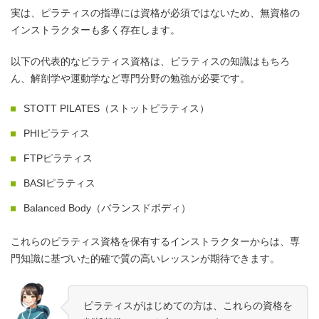
実は、ピラティスの指導には資格が必須ではないため、無資格の
インストラクターも多く存在します。
以下の代表的なピラティス資格は、ピラティスの知識はもちろ
ん、解剖学や運動学など専門分野の勉強が必要です。
STOTT PILATES（ストットピラティス）
PHIピラティス
FTPピラティス
BASIピラティス
Balanced Body（バランスドボディ）
これらのピラティス資格を保有するインストラクターからは、専
門知識に基づいた的確で質の高いレッスンが期待できます。
ピラティスがはじめての方は、これらの資格を