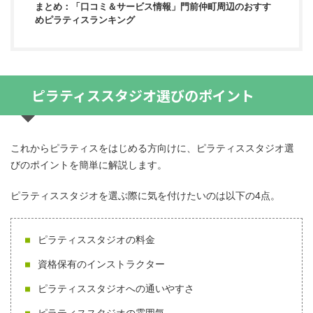
まとめ：「口コミ＆サービス情報」門前仲町周辺のおすす
めピラティスランキング
ピラティススタジオ選びのポイント
これからピラティスをはじめる方向けに、ピラティススタジオ選
びのポイントを簡単に解説します。
ピラティススタジオを選ぶ際に気を付けたいのは以下の4点。
ピラティススタジオの料金
資格保有のインストラクター
ピラティススタジオへの通いやすさ