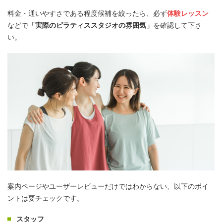
料金・通いやすさである程度候補を絞ったら、必ず
体験レッスン
などで
「実際のピラティススタジオの雰囲気」
を確認して下さ
い。
案内ページやユーザーレビューだけではわからない、以下のポイ
ントは要チェックです。
スタッフ