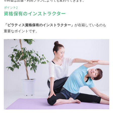
※料金は店舗・利用プランによっても変わってきます。
ポイント2
資格保有のインストラクター
「ピラティス資格保有のインストラクター」
が在籍しているのも
重要なポイントです。