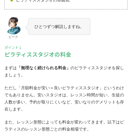
ピラティススタジオの雰囲気
ひとつずつ解説しますね。
ピーク
ポイント１
ピラティススタジオの料金
まずは
「無理なく続けられる料金」
のピラティススタジオを探し
ましょう。
ただし「月額料金が安い＝良いピラティススタジオ」というわけ
でもありません。安いスタジオは、レッスン時間が短い、生徒の
人数が多い、予約が取りにくいなど、安いなりのデメリットも存
在します。
また、レッスン形態によっても料金が変わってきます。以下はピ
ラティスのレッスン形態ごとの料金相場です。