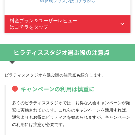
>>体験レッスンはコチラから
料金プラン＆ユーザーレビュー
はコチラをタップ
ピラティススタジオ選ぶ際の注意点
ピラティススタジオを選ぶ際の注意点も紹介します。
キャンペーンの利用は慎重に
多くのピラティススタジオでは、お得な入会キャンペーンが頻
繁に実施されています。これらのキャンペーンを活用すれば、
通常よりもお得にピラティスを始められますが、キャンペーン
の利用には注意が必要です。