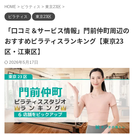
HOME
>
ピラティス
>
東京23区
>
ピラティス
東京23区
「口コミ＆サービス情報」門前仲町周辺の
おすすめピラティスランキング【東京23
区・江東区】
2026年5月17日