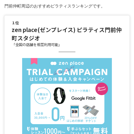
門前仲町周辺のおすすめピラティスランキングです。
１位
zen place(ゼンプレイス) ピラティス門前仲
町スタジオ
「全国の店舗を相互利用可能」