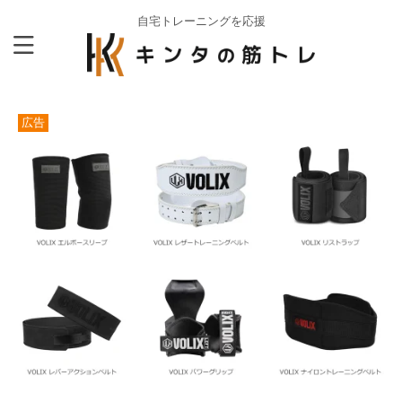
自宅トレーニングを応援
広告