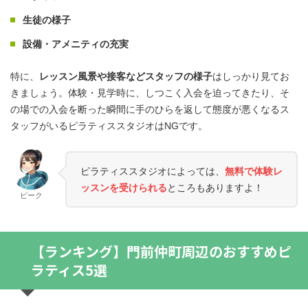
生徒の様子
設備・アメニティの充実
特に、
レッスン風景や接客などスタッフの様子
はしっかり見てお
きましょう。体験・見学時に、しつこく入会を迫ってきたり、そ
の場での入会を断った瞬間に手のひらを返して態度が悪くなるス
タッフがいるピラティススタジオはNGです。
ピラティススタジオによっては、
無料で体験レ
ッスンを受けられる
ところもありますよ！
ピーク
【ランキング】門前仲町周辺のおすすめピ
ラティス5選