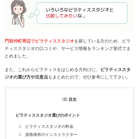
門前仲町周辺でピラティススタジオ
を探している方のため、ピラ
ティススタジオの口コミや、サービス情報をランキング形式でま
とめました。
また、これからピラティスをはじめる方向けに、
ピラティススタ
ジオの選び方や注意点
もまとめたので、ぜひ参考にして下さい。
目次
ピラティススタジオ選びのポイント
ピラティススタジオの料金
資格保有のインストラクター